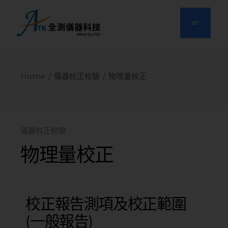
Home
儀器校正校驗
物理量校正
儀器校正校驗
物理量校正
校正報告測項及校正範圍
(一般報告)