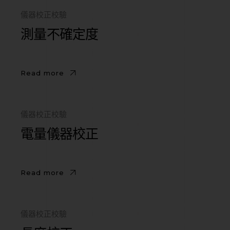
儀器校正校驗
測量不確定度
Read more
儀器校正校驗
電量儀器校正
Read more
儀器校正校驗