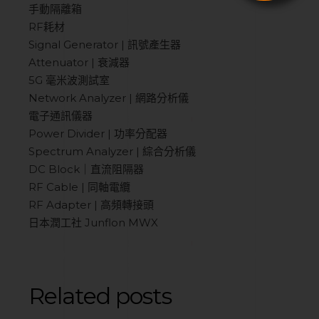
手動隔離箱
RF耗材
Signal Generator | 訊號產生器
Attenuator | 衰減器
5G 毫米波測試室
Network Analyzer | 網路分析儀
電子通訊儀器
Power Divider | 功率分配器
Spectrum Analyzer | 綜合分析儀
DC Block｜直流阻隔器
RF Cable | 同軸電纜
RF Adapter | 高頻轉接頭
日本潤工社 Junflon MWX
Related posts