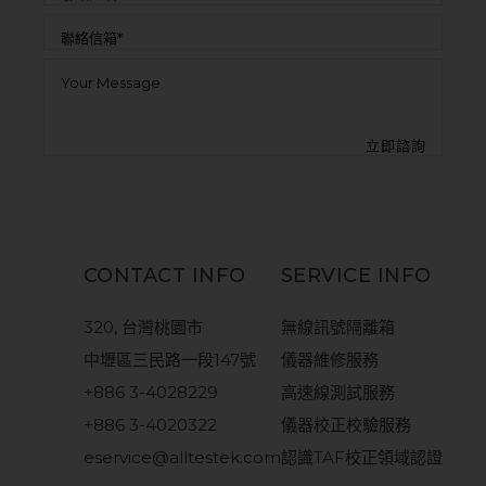
CONTACT INFO
SERVICE INFO
320, 台灣桃園市
無線訊號隔離箱
中壢區三民路一段147號
儀器維修服務
+886 3-4028229
高速線測試服務
+886 3-4020322
儀器校正校驗服務
eservice@alltestek.com
認識TAF校正領域認證