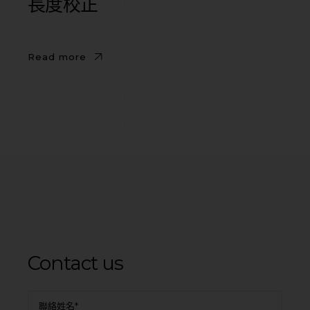
長度校正
Read more
Contact us