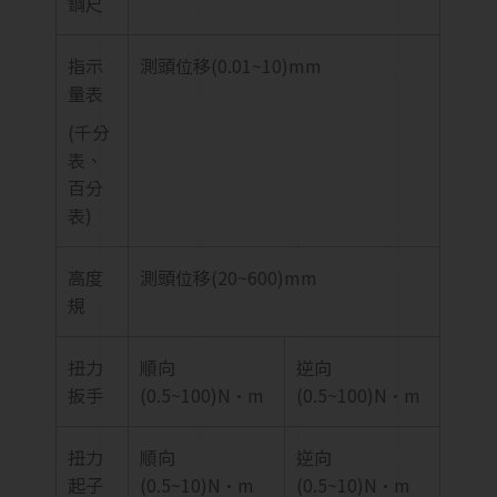
鋼尺
指示
測頭位移(0.01~10)mm
量表
(千分
表、
百分
表)
高度
測頭位移(20~600)mm
規
扭力
順向
逆向
扳手
(0.5~100)N·m
(0.5~100)N·m
扭力
順向
逆向
起子
(0.5~10)N·m
(0.5~10)N·m