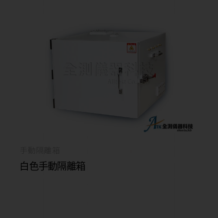
手動隔離箱
白色手動隔離箱