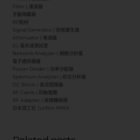
Filter | 濾波器
手動隔離箱
RF耗材
Signal Generator | 訊號產生器
Attenuator | 衰減器
5G 毫米波測試室
Network Analyzer | 網路分析儀
電子通訊儀器
Power Divider | 功率分配器
Spectrum Analyzer | 綜合分析儀
DC Block｜直流阻隔器
RF Cable | 同軸電纜
RF Adapter | 高頻轉接頭
日本潤工社 Junflon MWX