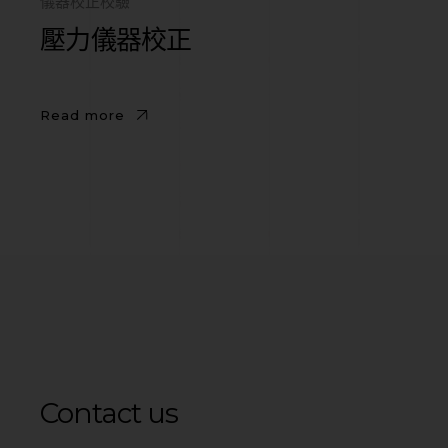
儀器校正校驗
壓力儀器校正
Read more
Contact us