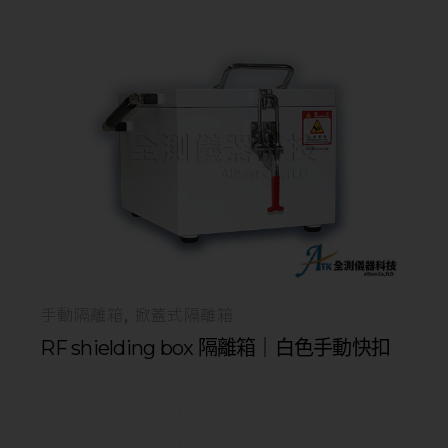
手動隔離箱
掀蓋式隔離箱
RF shielding box 隔離箱｜白色手動快扣