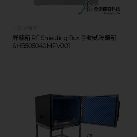
手動隔離箱
屏蔽箱 RF Shielding Box 手動式隔離箱
SHB505040MPV001