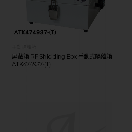
手動隔離箱
屏蔽箱 RF Shielding Box 手動式隔離箱
ATK474937-(T)