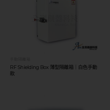
手動隔離箱
RF Shielding Box 薄型隔離箱｜白色手動
款