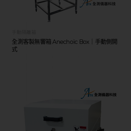
手動隔離箱
全測客製無響箱 Anechoic Box｜手動側開
式