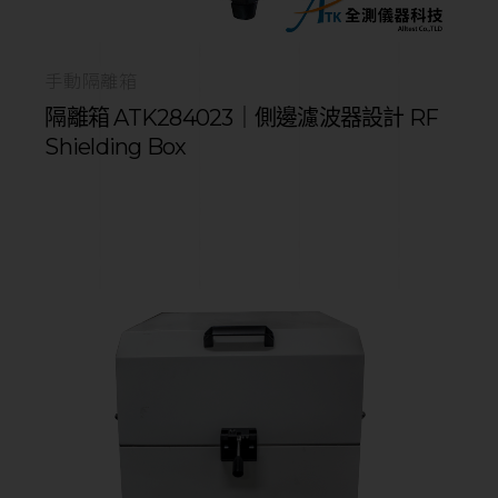
手動隔離箱
隔離箱 ATK284023｜側邊濾波器設計 RF
Shielding Box