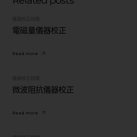
Related posts
儀器校正校驗
電磁量儀器校正
Read more
儀器校正校驗
微波阻抗儀器校正
Read more