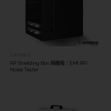
手動隔離箱
RF Shielding Box 隔離箱｜EMI RFI
Noise Tester