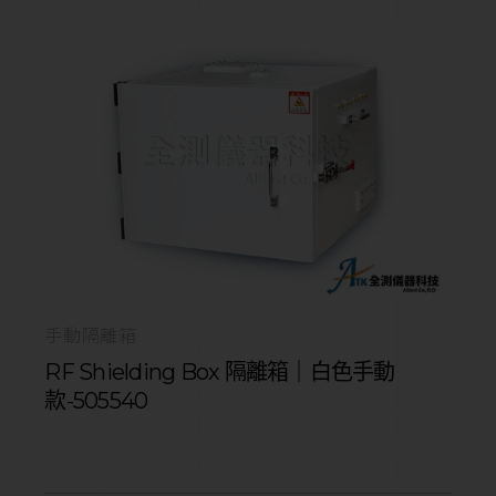
手動隔離箱
RF Shielding Box 隔離箱｜白色手動
款-505540