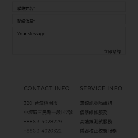
CONTACT INFO
SERVICE INFO
320, 台灣桃園市
無線訊號隔離箱
中壢區三民路一段147號
儀器維修服務
+886 3-4028229
高速線測試服務
+886 3-4020322
儀器校正校驗服務