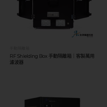
手動隔離箱
RF Shielding Box 手動隔離箱｜客製萬用
濾波器