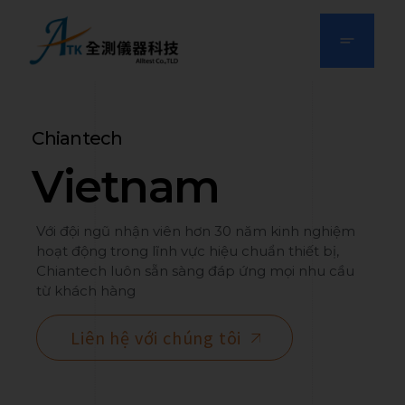
Chiantech
Vietnam
Với đội ngũ nhận viên hơn 30 năm kinh nghiệm
hoạt động trong lĩnh vực hiệu chuẩn thiết bị,
Chiantech luôn sẵn sàng đáp ứng mọi nhu cầu
từ khách hàng
Liên hệ với chúng tôi