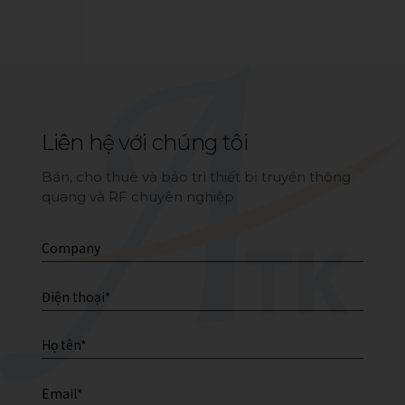
Liên hệ với chúng tôi
Bán, cho thuê và bảo trì thiết bị truyền thông
quang và RF chuyên nghiệp