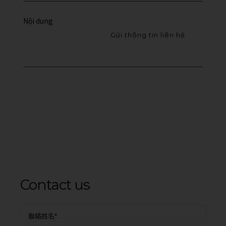
Contact us