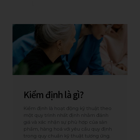
Kiểm định là gì?
Kiểm định là hoạt động kỹ thuật theo
một quy trình nhất định nhằm đánh
giá và xác nhận sự phù hợp của sản
phẩm, hàng hoá với yêu cầu quy định
trong quy chuẩn kỹ thuật tương ứng.