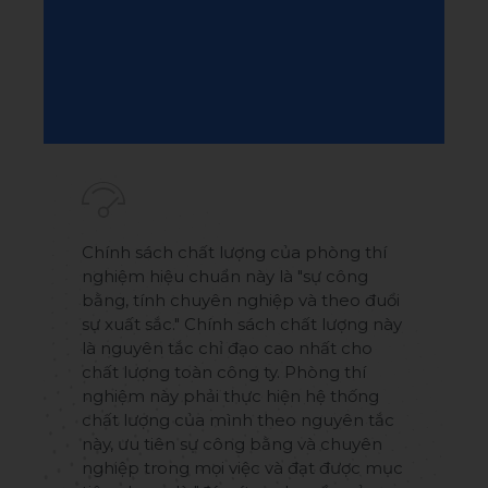
Chính sách chất lượng của phòng thí
nghiệm hiệu chuẩn này là "sự công
bằng, tính chuyên nghiệp và theo đuổi
sự xuất sắc." Chính sách chất lượng này
là nguyên tắc chỉ đạo cao nhất cho
chất lượng toàn công ty. Phòng thí
nghiệm này phải thực hiện hệ thống
chất lượng của mình theo nguyên tắc
này, ưu tiên sự công bằng và chuyên
nghiệp trong mọi việc và đạt được mục