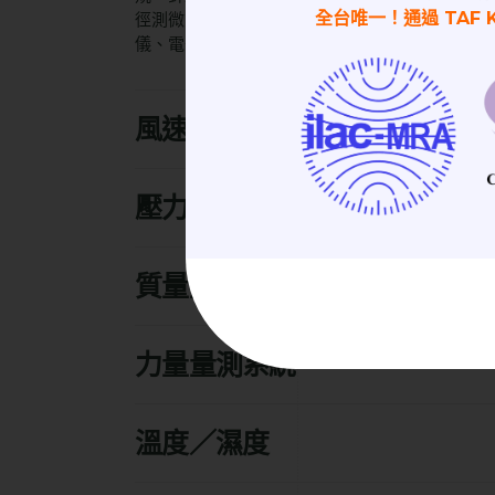
全台唯一！通過 TAF 
徑測微計、外徑測微計、高度計、電子測微器、
儀、電子式水平儀．．．．．．
風速量測系統
壓力量測系統
質量量測系統
力量量測系統
溫度／濕度