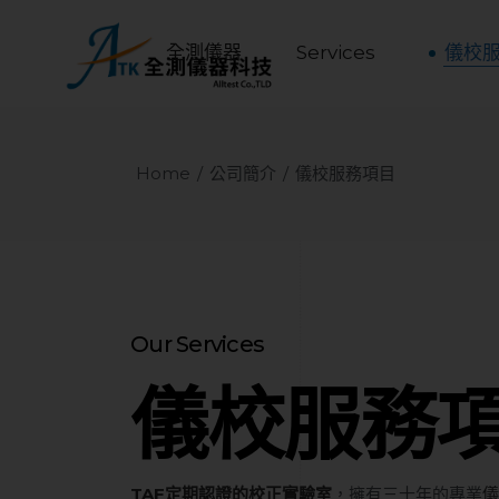
全測儀器
Services
儀校
Home
公司簡介
儀校服務項目
Our Services
儀校服務
TAF定期認證的校正實驗室
，擁有三十年的專業
儀