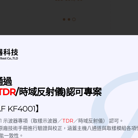
通過
TDR
/時域反射儀)認可專案
 KF4001】
4001 示波器專項（取樣示波器／
TDR
／時域反射儀） 認可。
nix原廠技術手冊進行驗證與校正，涵蓋主機八通道與取樣模組各項
、標準桿、環規、塞
能一致性。
、千分表、卡尺、內