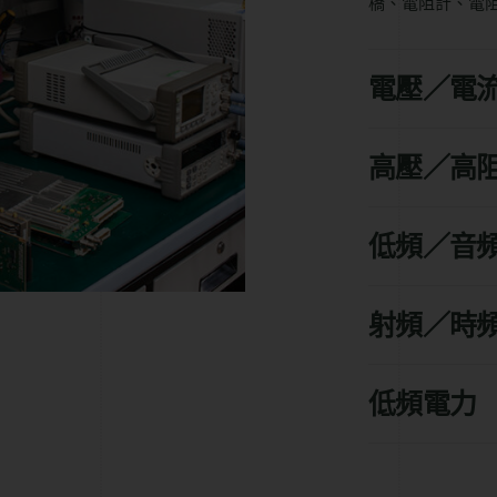
橋、電阻計、電
電壓／電
高壓／高
低頻／音
射頻／時
低頻電力