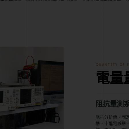
QUANTITY OF 
電量
阻抗量測
阻抗分析儀、固
器、十進電感器