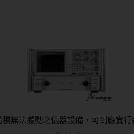
體積無法搬動之儀器設備，可到廠實行
LEO LUX, US