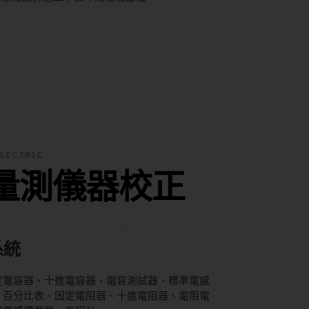
ELECTRIC
量測儀器校正
系統
定電容器、十進電容器、電容測試器、標準電感
、百分比表、固定電阻器、十進電阻器、電阻電