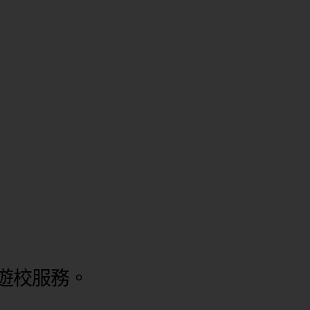
遊校服務。
原廠出身逾二十