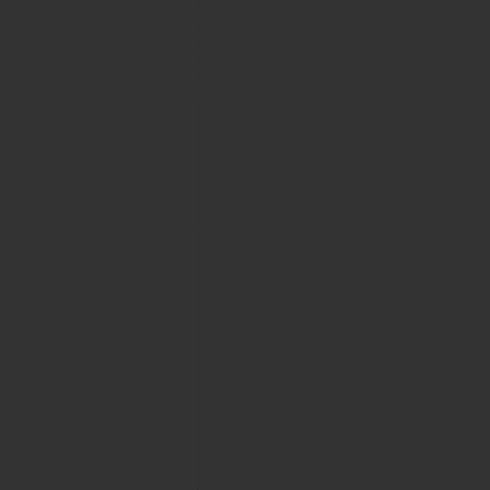
器及報告。
儀器