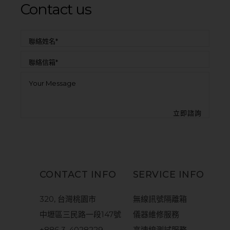
Contact us
CONTACT INFO
SERVICE INFO
320, 台灣桃園市
無線訊號隔離箱
中壢區三民路一段147號
儀器維修服務
+886 3-4028229
高速線測試服務