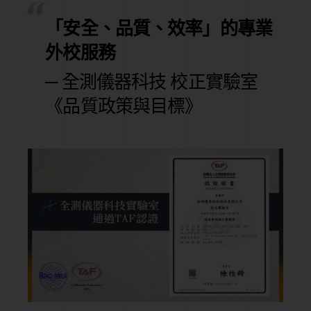
「安全、品質、效率」的專業
外校服務
─ 全測儀器科技 校正實驗室
《品質政策與目標》