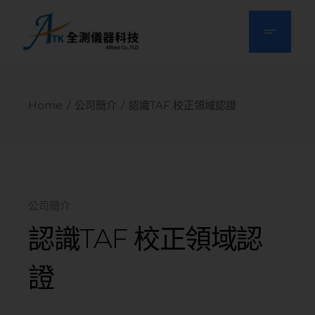
Home
公司簡介
認識TAF 校正領域認證
公司簡介
認識TAF 校正領域認
證