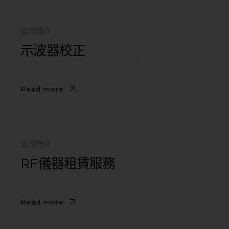
公司簡介
示波器校正
Read more
公司簡介
RF儀器租賃服務
Read more