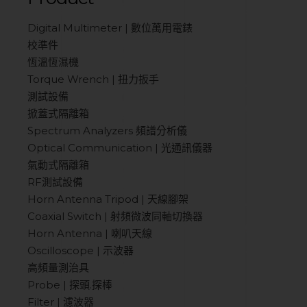
Digital Multimeter | 數位萬用電錶
校準件
恆溫恆濕機
Torque Wrench | 扭力扳手
測試設備
掀蓋式隔離箱
Spectrum Analyzers 頻譜分析儀
Optical Communication | 光通訊儀器
氣動式隔離箱
RF測試設備
Horn Antenna Tripod | 天線腳架
Coaxial Switch | 射頻微波同軸切換器
Horn Antenna | 喇叭天線
Oscilloscope | 示波器
高頻量測治具
Probe | 探頭.探棒
Filter | 濾波器