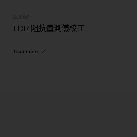
公司簡介
TDR 阻抗量測儀校正
Read more