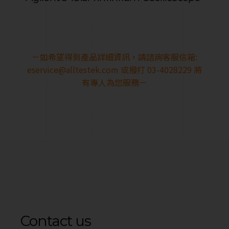
－如希望得到產品詳細資訊，請諮詢客服信箱:
eservice@alltestek.com
或撥打 03-4028229 將
有專人為您服務－
Contact us