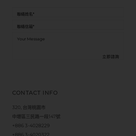
CONTACT INFO
320, 台灣桃園市
中壢區三民路一段147號
+886 3-4028229
+886 3-4020322