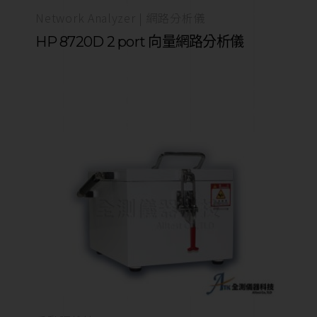
Network Analyzer | 網路分析儀
HP 8720D 2 port 向量網路分析儀