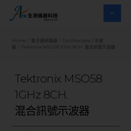
Home
電子通訊儀器
Oscilloscope | 示波
器
Tektronix MSO58 1GHz 8CH. 混合訊號示波器
Tektronix
MSO58
1GHz
8CH.
混合訊號示波器