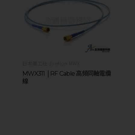
日本潤工社 Junflon MWX
MWX311 │RF Cable 高頻同軸電纜
線