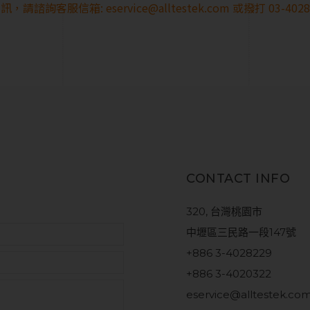
訊，請諮詢客服信箱:
eservice@alltestek.com
或撥打 03-40
CONTACT INFO
320, 台灣桃園市
中壢區三民路一段147號
+886 3-4028229
+886 3-4020322
eservice@alltestek.co