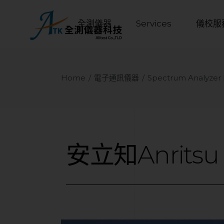
全測儀器
Services
儀校服
Home
電子通訊儀器
Spectrum Analyze
安立知Anritsu