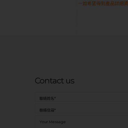
－如希望得到產品詳細資
Contact us