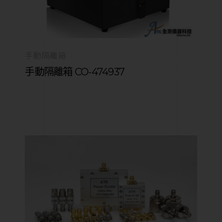
手動隔離箱
手動隔離箱 CO-474937