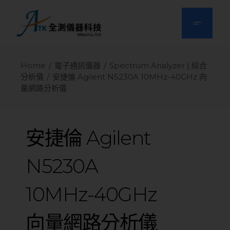
Home
電子通訊儀器
Spectrum Analyzer | 綜合
分析儀
安捷倫 Agilent N5230A 10MHz-40GHz 向
量網路分析儀
安捷倫
Agilent
N5230A
10MHz-40GHz
向量網路分析儀