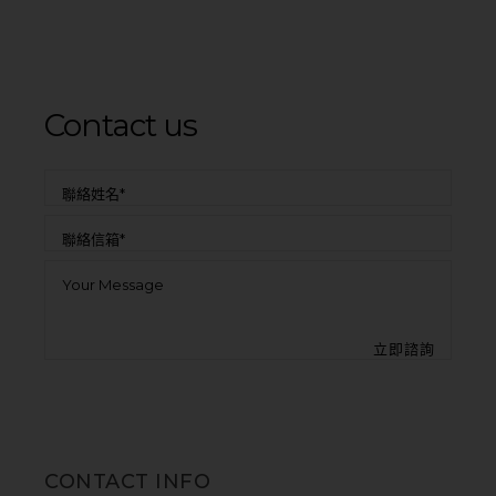
Contact us
CONTACT INFO