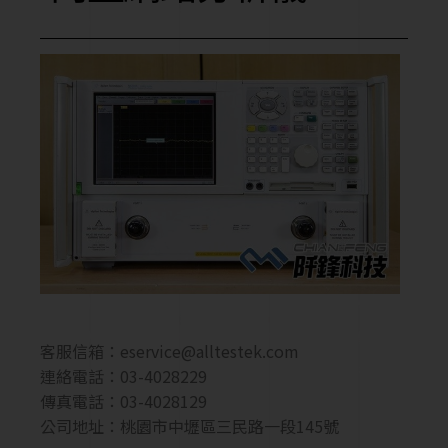
客服信箱：
eservice@alltestek.com
連絡電話：03-4028229
傳真電話：03-4028129
公司地址：桃園市中壢區三民路一段145號