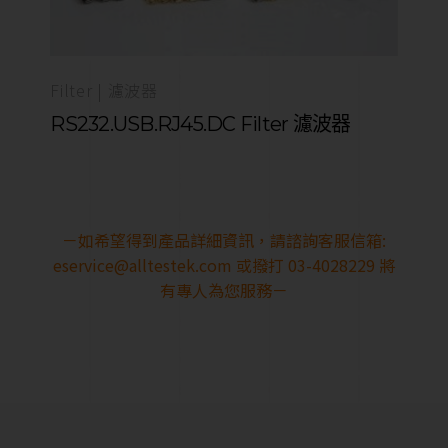
Filter | 濾波器
RS232.USB.RJ45.DC Filter 濾波器
－如希望得到產品詳細資訊，請諮詢客服信箱:
eservice@alltestek.com
或撥打 03-4028229 將
有專人為您服務－