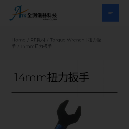
Home
RF耗材
Torque Wrench | 扭力扳
手
14mm扭力扳手
14mm扭力扳手