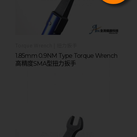
Torque Wrench | 扭力扳手
1.85mm 0.9NM Type Torque Wrench
高精度SMA型扭力扳手