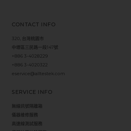
CONTACT INFO
320, 台灣桃園市
中壢區三民路一段147號
+886 3-4028229
+886 3-4020322
eservice@alltestek.com
SERVICE INFO
無線訊號隔離箱
儀器維修服務
高速線測試服務