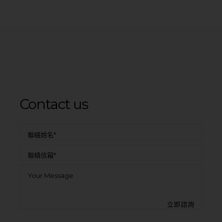
Contact us