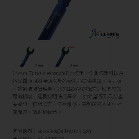
14mm Torque Wrench扭力扳手，全測儀器科技有
各式種類同軸接頭以及各級扭力提供選擇。扭力扳
手透過限制扭矩量，避免因過當的扭力造成同軸接
頭的損壞，延長接頭使用壽命。 如希望得到最新產
品資訊、儀器校正、儀器維修、高頻連接零組件相
關問題，請聯繫我們。
客服信箱：
eservice@alltestek.com
連絡電話：03-4028229