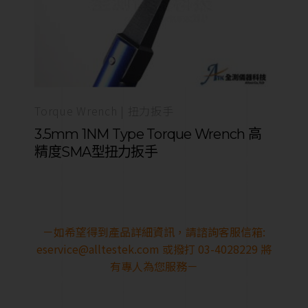
Torque Wrench | 扭力扳手
3.5mm 1NM Type Torque Wrench 高
精度SMA型扭力扳手
－如希望得到產品詳細資訊，請諮詢客服信箱:
eservice@alltestek.com
或撥打 03-4028229 將
有專人為您服務－