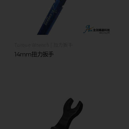
Torque Wrench | 扭力扳手
14mm扭力扳手