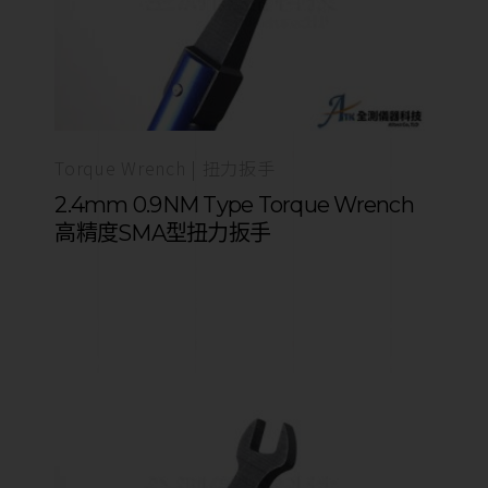
Torque Wrench | 扭力扳手
2.4mm 0.9NM Type Torque Wrench
高精度SMA型扭力扳手