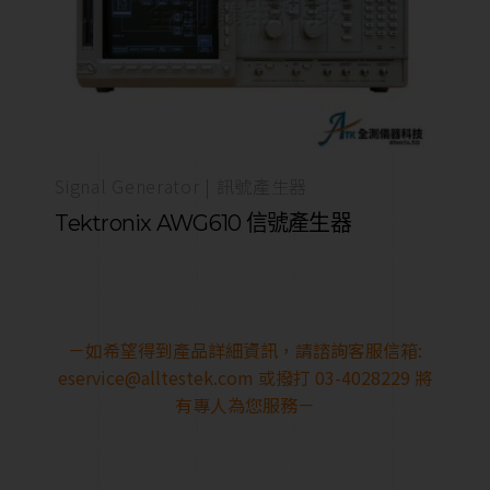
Signal Generator | 訊號產生器
Tektronix AWG610 信號產生器
－如希望得到產品詳細資訊，請諮詢客服信箱:
eservice@alltestek.com
或撥打 03-4028229 將
有專人為您服務－