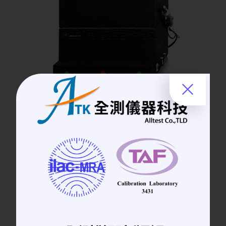
手動隔離箱
掀蓋式隔離箱
RF Shielding Box 氣動隔離箱｜黑色掀
蓋型