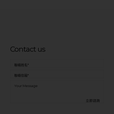
Contact us