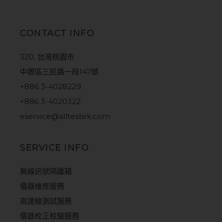
CONTACT INFO
320, 台灣桃園市
中壢區三民路一段147號
+886 3-4028229
+886 3-4020322
eservice@alltestek.com
SERVICE INFO
無線訊號隔離箱
儀器維修服務
高速線測試服務
儀器校正校驗服務