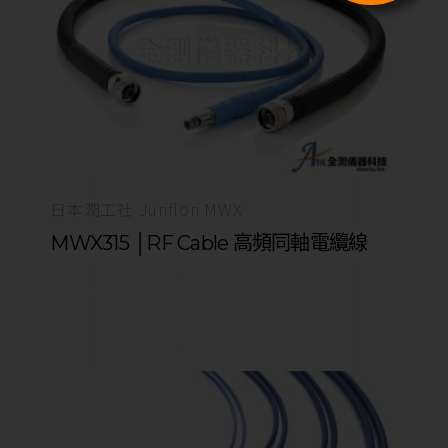
日本潤工社 Junflon MWX
MWX315 │RF Cable 高頻同軸電纜線