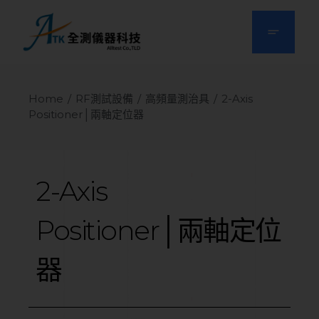
Home
RF測試設備
高頻量測治具
2-Axis
Positioner│兩軸定位器
2-Axis
Positioner│兩軸定位
器