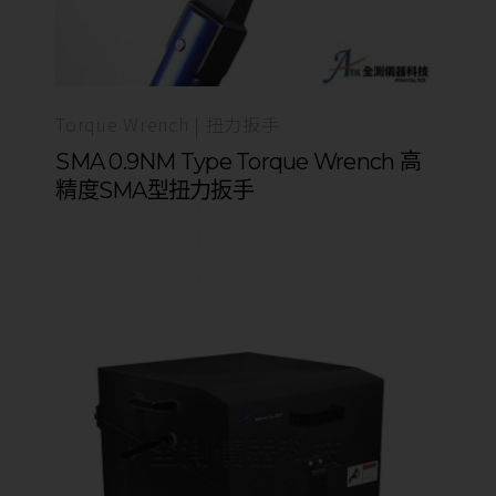
Torque Wrench | 扭力扳手
SMA 0.9NM Type Torque Wrench 高
精度SMA型扭力扳手