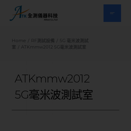
Home
RF測試設備
5G 毫米波測試
室
ATKmmw2012 5G毫米波測試室
ATKmmw2012
5G毫米波測試室