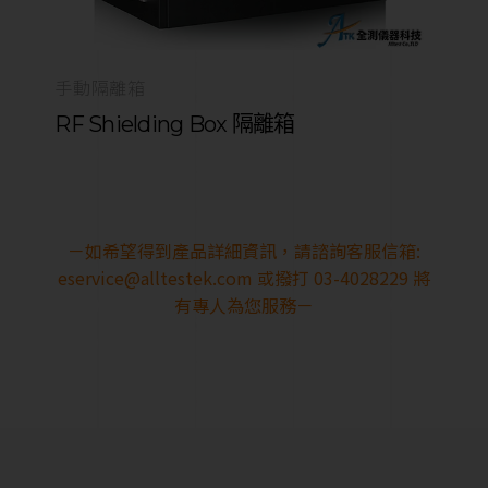
手動隔離箱
RF Shielding Box 隔離箱
－如希望得到產品詳細資訊，請諮詢客服信箱:
eservice@alltestek.com
或撥打 03-4028229 將
有專人為您服務－