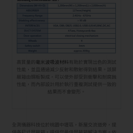
高質量的
毫米波吸波材料
有助於實現出色的測試
性能，並且通過減少反射和散射得到結果。該屏
蔽箱由鋼板製成，可以使外部受到衝擊和耐腐蝕
性能，而內部設計用於執行重複測試提供一致的
結果而不會變形。
全測儀器科技位於桃園中壢區，新屋交流道旁，提
供各尺寸屏蔽箱，提供您最佳屏蔽箱解決方案。依