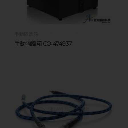
手動隔離箱
手動隔離箱 CO-474937