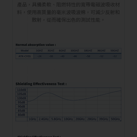
產品，具備柔軟、阻燃特性的寬帶電磁波吸收材
料，使用高質量的毫米波吸波棉，可減少反射和
散射，從而確保出色的測試性能。