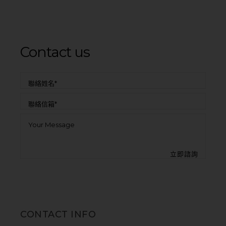
Contact us
CONTACT INFO