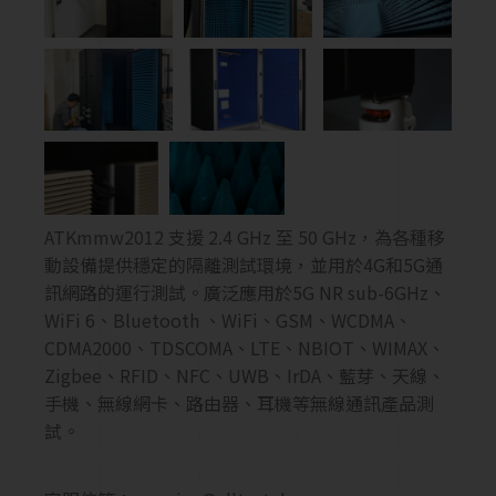
ATKmmw2012 支援 2.4 GHz 至 50 GHz，為各種移
動設備提供穩定的隔離測試環境，並用於4G和5G通
訊網路的運行測試。廣泛應用於5G NR sub-6GHz、
WiFi 6、Bluetooth 、WiFi、GSM、WCDMA、
CDMA2000、TDSCOMA、LTE、NBIOT、WIMAX、
Zigbee、RFID、NFC、UWB、IrDA、藍芽、天線、
手機、無線網卡、路由器、耳機等無線通訊產品測
試。