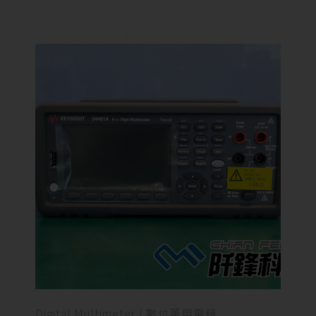
Digital Multimeter | 數位萬用電錶