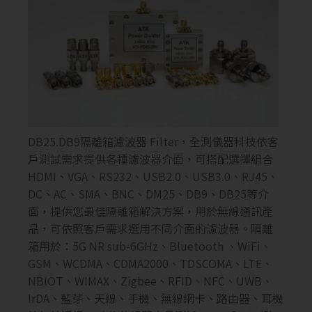
DB25.DB9隔離箱濾波器 Filter，全測儀器科技依客
戶測試需求提供各種濾波器介面，可搭配選擇組合
HDMI、VGA、RS232、USB2.0、USB3.0、RJ45、
DC、AC、SMA、BNC、DM25、DB9、DB25等介
面，提供您最佳隔離箱解決方案，用於無線通訊產
品，可依照客戶需求選用不同介面的濾波器。隔離
箱用於：5G NR sub-6GHz、Bluetooth 、WiFi、
GSM、WCDMA、CDMA2000、TDSCOMA、LTE、
NBIOT、WIMAX、Zigbee、RFID、NFC、UWB、
IrDA、藍芽、天線、手機、無線網卡、路由器、耳機