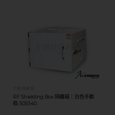
手動隔離箱
RF Shielding Box 隔離箱｜白色手動
款-505540