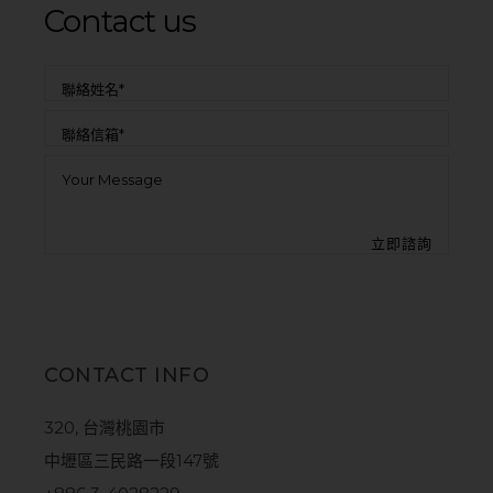
Contact us
CONTACT INFO
320, 台灣桃園市
中壢區三民路一段147號