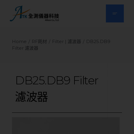
Home
RF耗材
Filter | 濾波器
DB25.DB9
Filter 濾波器
DB25.DB9
Filter
濾波器