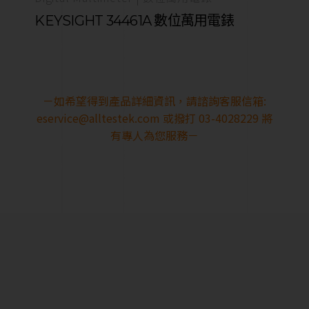
KEYSIGHT 34461A 數位萬用電錶
－如希望得到產品詳細資訊，請諮詢客服信箱:
eservice@alltestek.com
或撥打 03-4028229 將
有專人為您服務－