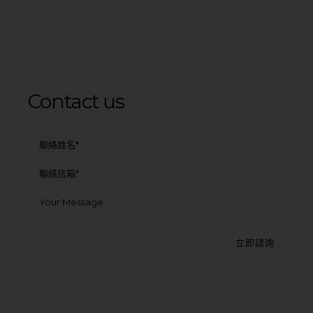
Contact us