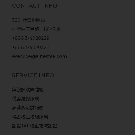
CONTACT INFO
320, 台灣桃園市
中壢區三民路一段147號
+886 3-4028229
+886 3-4020322
eservice@alltestek.com
SERVICE INFO
無線訊號隔離箱
儀器維修服務
高速線測試服務
儀器校正校驗服務
認識TAF校正領域認證