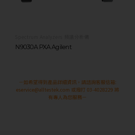
Spectrum Analyzers 頻譜分析儀
N9030A PXA Agilent
－如希望得到產品詳細資訊，請諮詢客服信箱:
eservice@alltestek.com
或撥打 03-4028229 將
有專人為您服務－