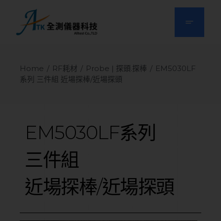
Home
RF耗材
Probe | 探頭.探棒
EM5030LF
系列 三件組 近場探棒/近場探頭
EM5030LF系列
三件組
近場探棒/近場探頭