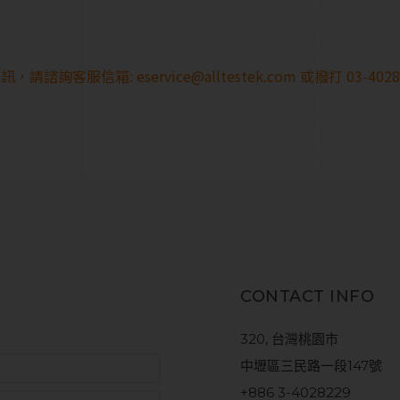
訊，請諮詢客服信箱:
eservice@alltestek.com
或撥打 03-40
CONTACT INFO
320, 台灣桃園市
中壢區三民路一段147號
+886 3-4028229