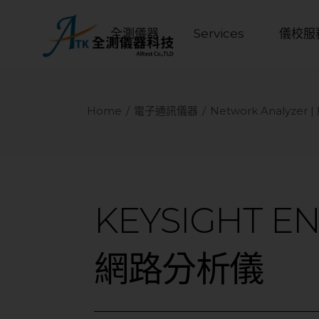
全測儀器
Services
儀校服
Home
電子通訊儀器
Network Analyzer
KEYSIGHT
E
網路分析儀