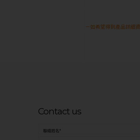
－如希望得到產品詳細資
Contact us