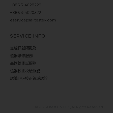
+886 3-4028229
+886 3-4020322
eservice@alltestek.com
SERVICE INFO
無線訊號隔離箱
儀器維修服務
高速線測試服務
儀器校正校驗服務
認識TAF校正領域認證
© 2025
Alltest Co.,LTD
, All Rights Reserved