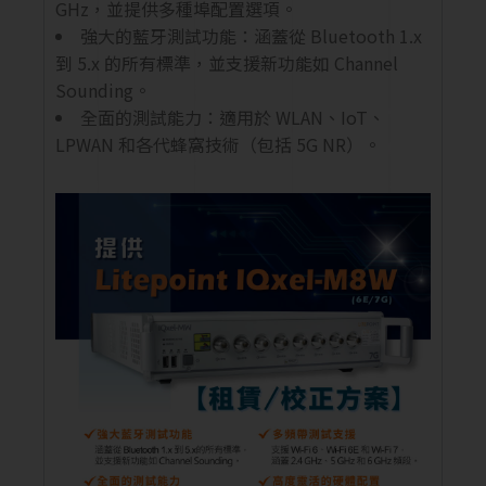
GHz，並提供多種埠配置選項。
強大的藍牙測試功能：涵蓋從 Bluetooth 1.x
到 5.x 的所有標準，並支援新功能如 Channel
Sounding。
全面的測試能力：適用於 WLAN、IoT、
LPWAN 和各代蜂窩技術（包括 5G NR）。