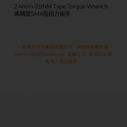
2.4mm 0.9NM Type Torque Wrench
高精度SMA型扭力扳手
－如希望得到產品詳細資訊，請諮詢客服信箱:
eservice@alltestek.com
或撥打 03-4028229 將
有專人為您服務－