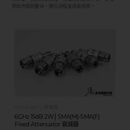
測試流程的整合，簡化流程並提高效率。
Attenuator | 衰減器
6GHz 15dB 2W│SMA(M)-SMA(F)
Fixed Attenuator 衰減器