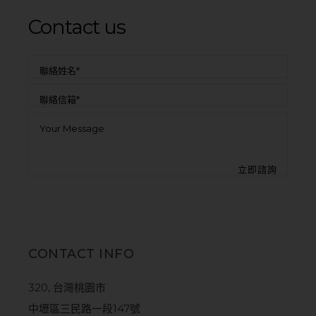
Contact us
CONTACT INFO
320, 台灣桃園市
中壢區三民路一段147號