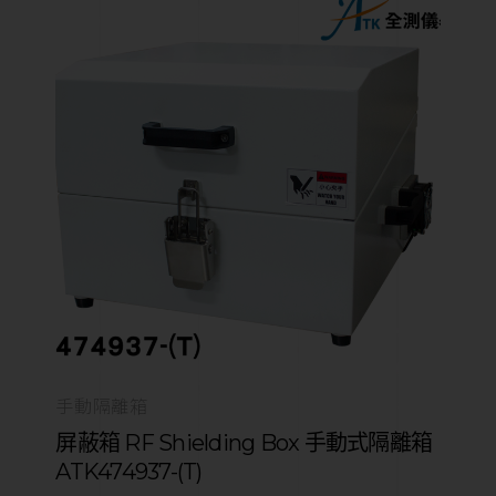
手動隔離箱
屏蔽箱 RF Shielding Box 手動式隔離箱
ATK474937-(T)