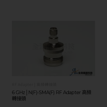
RF Adapter | 高頻轉接頭
6 GHz│N(F)-SMA(F) RF Adapter 高頻
轉接頭