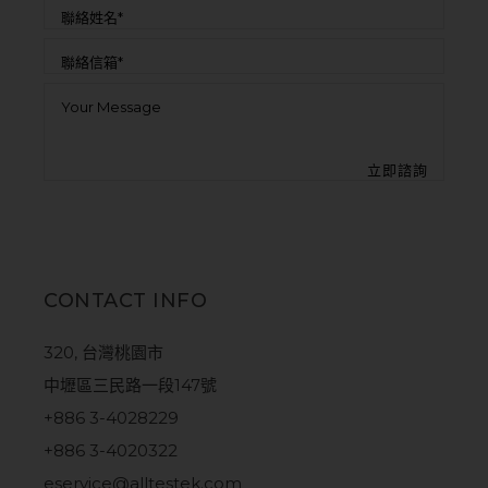
CONTACT INFO
320, 台灣桃園市
中壢區三民路一段147號
+886 3-4028229
+886 3-4020322
eservice@alltestek.com