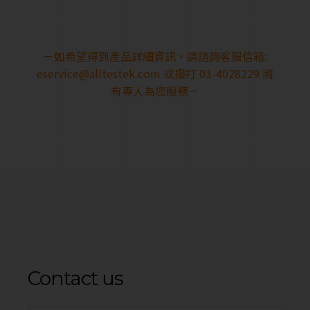
－如希望得到產品詳細資訊，請諮詢客服信箱:
eservice@alltestek.com
或撥打 03-4028229 將
有專人為您服務－
Contact us