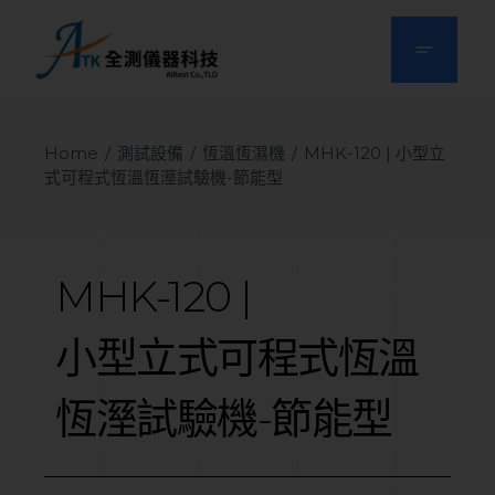
Home
測試設備
恆溫恆濕機
MHK-120 | 小型立
式可程式恆溫恆溼試驗機-節能型
MHK-120
|
小型立式可程式恆溫
恆溼試驗機-節能型