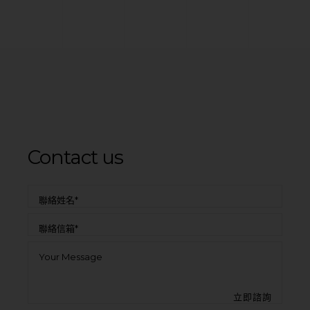
Contact us