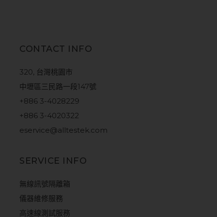
CONTACT INFO
320, 台灣桃園市
中壢區三民路一段147號
+886 3-4028229
+886 3-4020322
eservice@alltestek.com
SERVICE INFO
無線訊號隔離箱
儀器維修服務
高速線測試服務