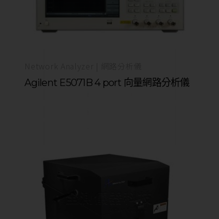
Network Analyzer | 網路分析儀
Agilent E5071B 4 port 向量網路分析儀