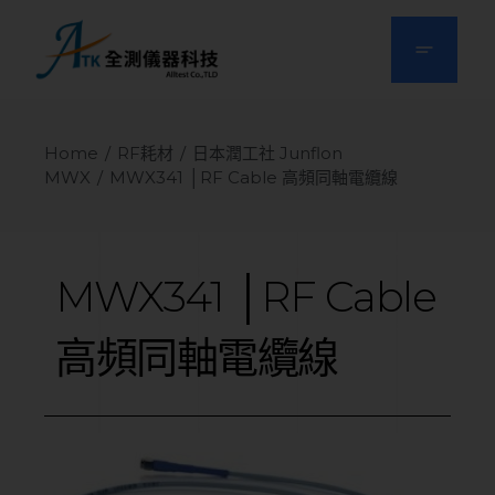
Home
RF耗材
日本潤工社 Junflon
MWX
MWX341 │RF Cable 高頻同軸電纜線
MWX341
│RF
Cable
高頻同軸電纜線