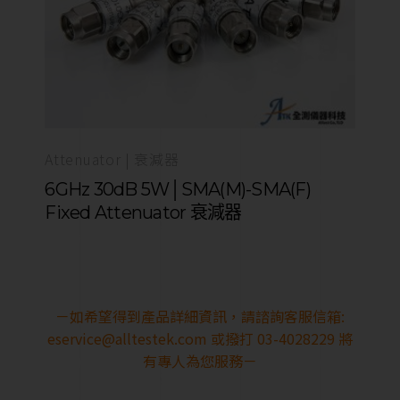
Attenuator | 衰減器
6GHz 30dB 5W│SMA(M)-SMA(F)
Fixed Attenuator 衰減器
－如希望得到產品詳細資訊，請諮詢客服信箱:
eservice@alltestek.com
或撥打 03-4028229 將
有專人為您服務－