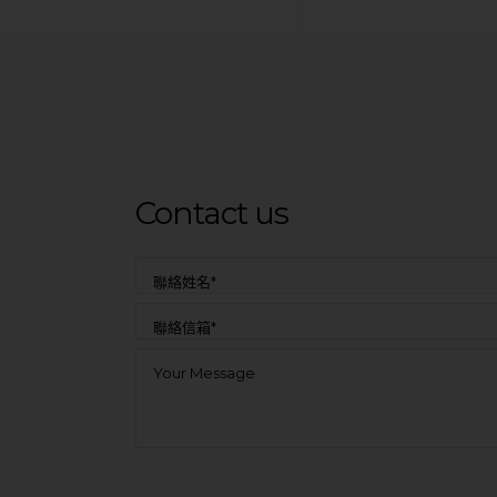
Contact us