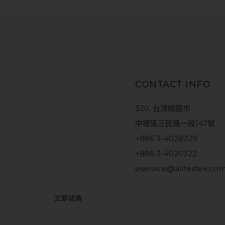
CONTACT INFO
320, 台灣桃園市
中壢區三民路一段147號
+886 3-4028229
+886 3-4020322
eservice@alltestek.co