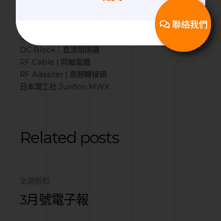
Network Analyzer | 網路分析儀
電子通訊儀器
聯絡我們
Power Divider | 功率分配器
Spectrum Analyzer | 綜合分析儀
DC Block｜直流阻隔器
RF Cable | 同軸電纜
RF Adapter | 高頻轉接頭
日本潤工社 Junflon MWX
Related posts
全測新知
3月號電子報