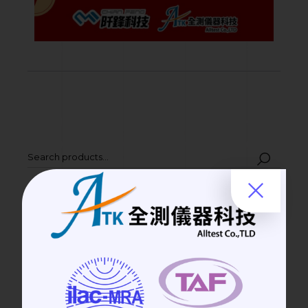
Product
Digital Multimeter | 數位萬用電錶
校準件
恆溫恆濕機
Torque Wrench | 扭力扳手
測試設備