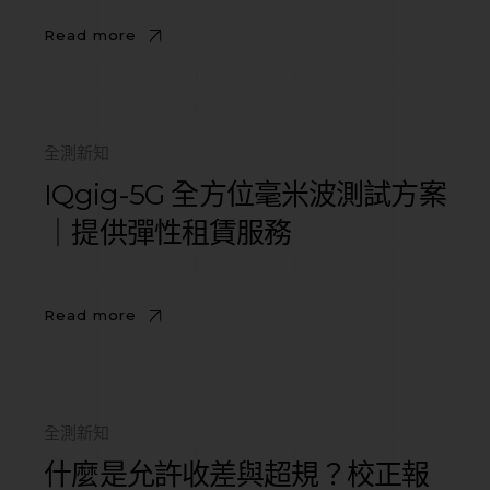
Read more
全測新知
IQgig-5G 全方位毫米波測試方案
｜提供彈性租賃服務
Read more
全測新知
什麼是允許收差與超規？校正報