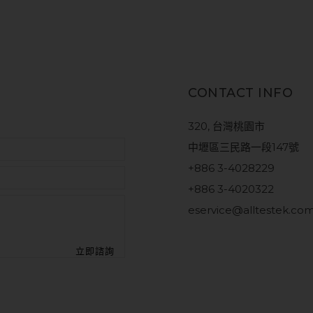
CONTACT INFO
320, 台灣桃園市
中壢區三民路一段147號
+886 3-4028229
+886 3-4020322
eservice@alltestek.co