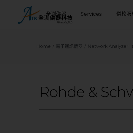
全測儀器
Services
儀校服
Home
電子通訊儀器
Network Analyzer
Rohde
&
Sch