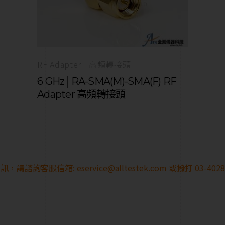
RF Adapter | 高頻轉接頭
6 GHz│RA-SMA(M)-SMA(F) RF
Adapter 高頻轉接頭
訊，請諮詢客服信箱:
eservice@alltestek.com
或撥打 03-40