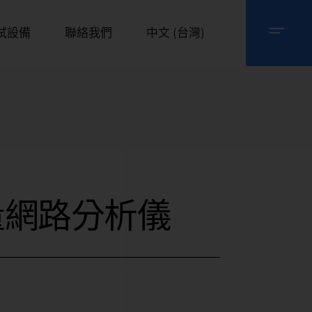
試設備
聯絡我們
中文 (台灣)
量網路分析儀