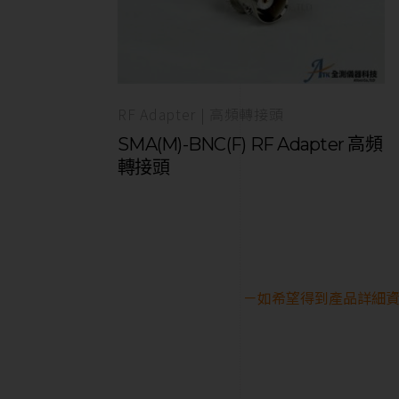
RF Adapter | 高頻轉接頭
SMA(M)-BNC(F) RF Adapter 高頻
轉接頭
－如希望得到產品詳細資