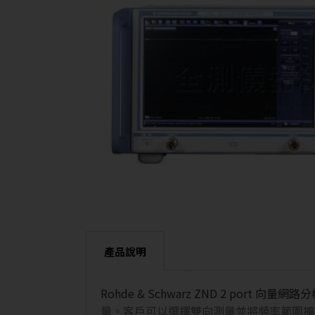
產品說明
Rohde & Schwarz ZND 2 port 向量網路
量。客戶可以選擇雙向測量並將頻率範圍擴展到