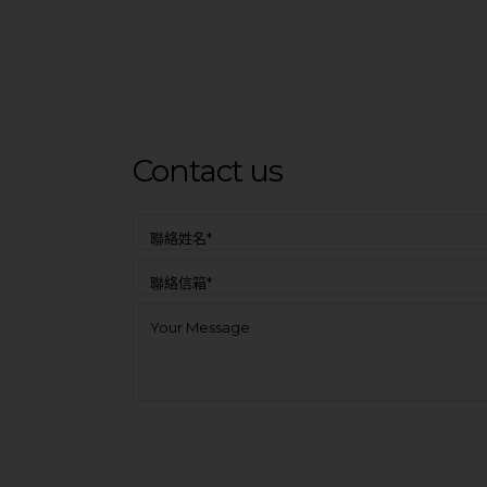
Contact us