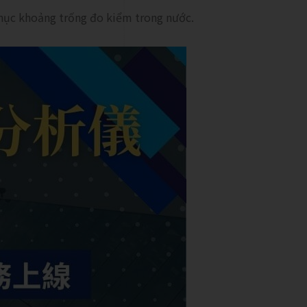
hục khoảng trống đo kiểm trong nước.