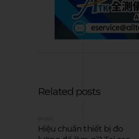
Related posts
tin tức
Hiệu chuẩn thiết bị đo