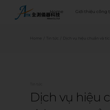
Home
Giới thiệu công t
Home
Tin tức
Dịch vụ hiệu chuẩn và tíc
Tin tức
Dịch vụ hiệu c