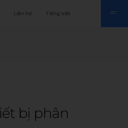
Liên hệ
Tiếng Việt
iết bị phân