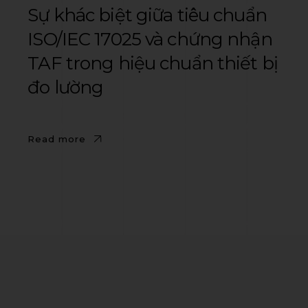
Sự khác biệt giữa tiêu chuẩn
ISO/IEC 17025 và chứng nhận
TAF trong hiệu chuẩn thiết bị
đo lường
Read more