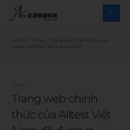
Home
Tin tức
Trang web chính thức của
Alltest Việt Nam đã được ra mắt!
Tin tức
Trang web chính
thức của Alltest Việt