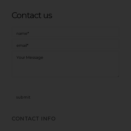
Contact us
CONTACT INFO