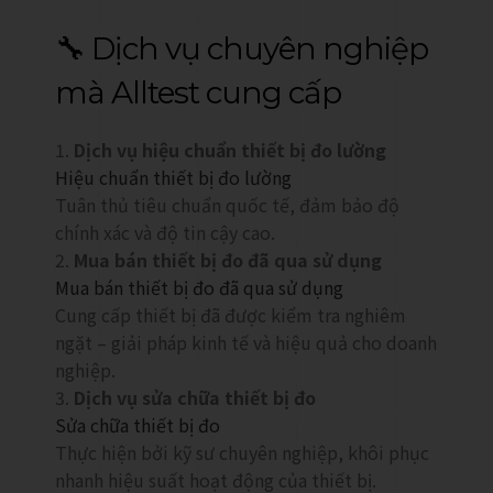
🔧 Dịch vụ chuyên nghiệp
mà Alltest cung cấp
Dịch vụ hiệu chuẩn thiết bị đo lường
Hiệu chuẩn thiết bị đo lường
Tuân thủ tiêu chuẩn quốc tế, đảm bảo độ
chính xác và độ tin cậy cao.
Mua bán thiết bị đo đã qua sử dụng
Mua bán thiết bị đo đã qua sử dụng
Cung cấp thiết bị đã được kiểm tra nghiêm
ngặt – giải pháp kinh tế và hiệu quả cho doanh
nghiệp.
Dịch vụ sửa chữa thiết bị đo
Sửa chữa thiết bị đo
Thực hiện bởi kỹ sư chuyên nghiệp, khôi phục
nhanh hiệu suất hoạt động của thiết bị.