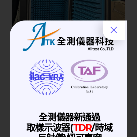
全測儀器新通過
取樣示波器(
TDR
/時域