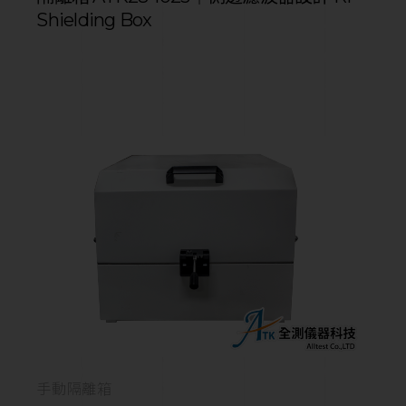
Shielding Box
手動隔離箱