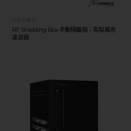
手動隔離箱
RF Shielding Box 手動隔離箱｜客製萬用
濾波器