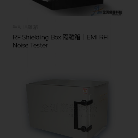
手動隔離箱
RF Shielding Box 隔離箱｜EMI RFI
Noise Tester