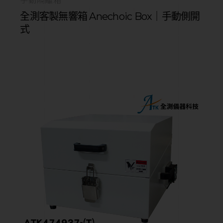
全測客製無響箱 Anechoic Box｜手動側開
式