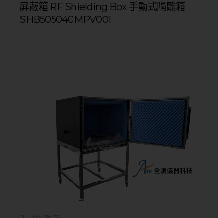
屏蔽箱 RF Shielding Box 手動式隔離箱
SHB505040MPV001
手動隔離箱