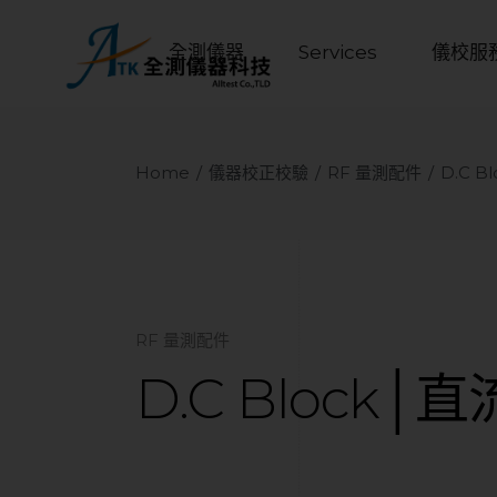
全測儀器
Services
儀校服
Home
儀器校正校驗
RF 量測配件
D.C 
RF 量測配件
D.C Block