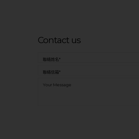
Contact us