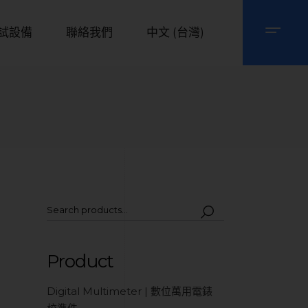
試設備
聯絡我們
中文 (台灣)
Product
Digital Multimeter | 數位萬用電錶