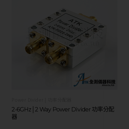
Power Divider | 功率分配器
2-6GHz│2 Way Power Divider 功率分配
器