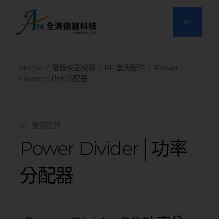
Home
儀器校正校驗
RF 量測配件
Power
Divider│功率分配器
RF 量測配件
Power Divider│功率
分配器