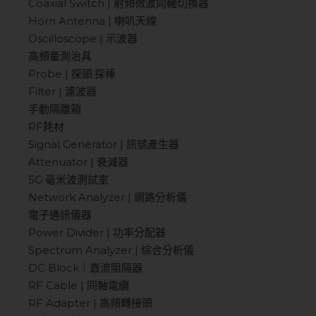
Coaxial Switch | 射頻微波同軸切換器
Horn Antenna | 喇叭天線
Oscilloscope | 示波器
高頻量測治具
Probe | 探頭.探棒
Filter | 濾波器
手動隔離箱
RF耗材
Signal Generator | 訊號產生器
Attenuator | 衰減器
5G 毫米波測試室
Network Analyzer | 網路分析儀
電子通訊儀器
Power Divider | 功率分配器
Spectrum Analyzer | 綜合分析儀
DC Block｜直流阻隔器
RF Cable | 同軸電纜
RF Adapter | 高頻轉接頭