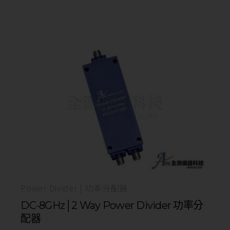
Power Divider | 功率分配器
DC-8GHz│2 Way Power Divider 功率分
配器