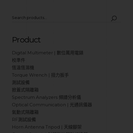
Product
Digital Multimeter | 數位萬用電錶
校準件
恆溫恆濕機
Torque Wrench | 扭力扳手
測試設備
掀蓋式隔離箱
Spectrum Analyzers 頻譜分析儀
Optical Communication | 光通訊儀器
氣動式隔離箱
RF測試設備
Horn Antenna Tripod | 天線腳架