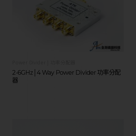
Power Divider | 功率分配器
2-6GHz│4 Way Power Divider 功率分配
器