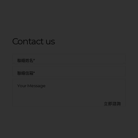
Contact us