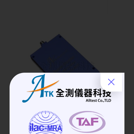
Power Divider | 功率分配器
DC-8GHz│4 Way Power Divider 功率分
配器