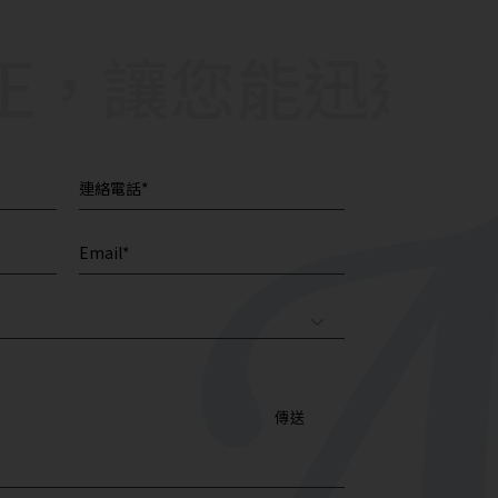
讓您能迅速拿到