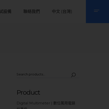
試設備
聯絡我們
中文 (台灣)
Product
Digital Multimeter | 數位萬用電錶