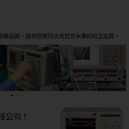
原廠品質，提供您等同太克官方水準的校正品質。
科技公司！