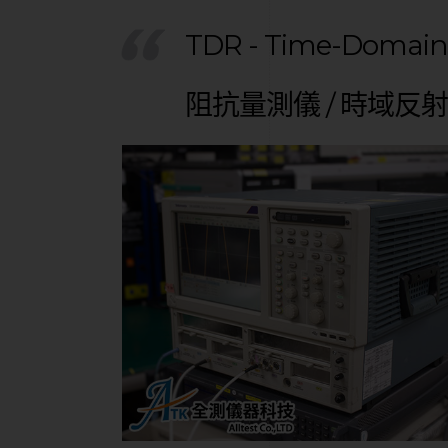
TDR - Time-Domain 
阻抗量測儀 / 時域反