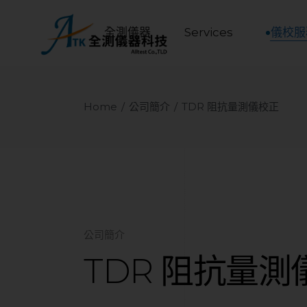
全測儀器
Services
儀校服
Home
公司簡介
TDR 阻抗量測儀校正
公司簡介
TDR 阻抗量測