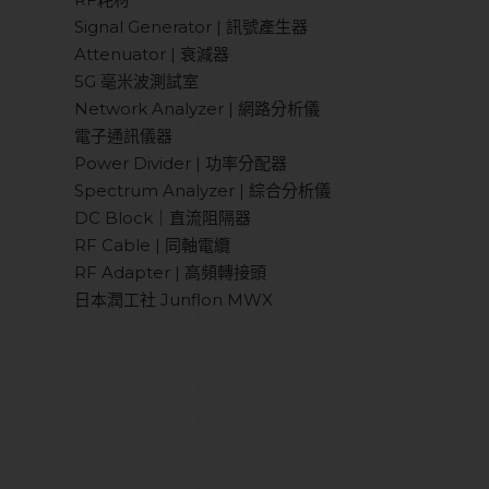
Signal Generator | 訊號產生器
Attenuator | 衰減器
5G 毫米波測試室
Network Analyzer | 網路分析儀
電子通訊儀器
Power Divider | 功率分配器
Spectrum Analyzer | 綜合分析儀
DC Block｜直流阻隔器
RF Cable | 同軸電纜
RF Adapter | 高頻轉接頭
日本潤工社 Junflon MWX