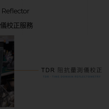
Reflector
射儀校正服務