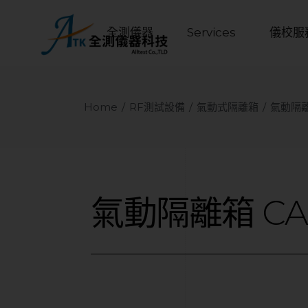
全測儀器
Services
儀校服
Home
RF測試設備
氣動式隔離箱
氣動隔離箱
氣動隔離箱
CA