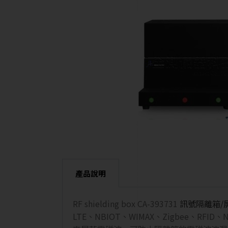
產品說明
RF shielding box CA-393731
訊號隔離箱/
LTE、NBIOT、WIMAX、Zigbee、