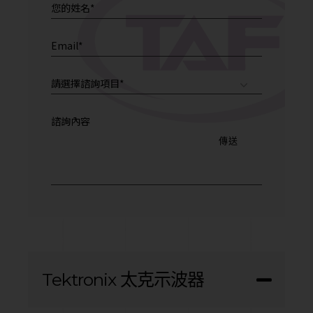
Tektronix 太克示波器