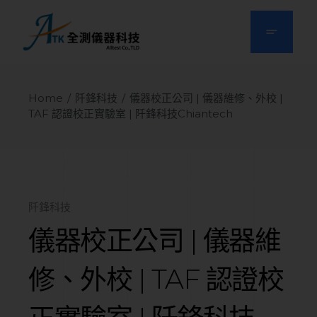
Home
阡鋒科技
儀器校正公司 | 儀器維修、外校 |
TAF 認證校正實驗室 | 阡鋒科技Chiantech
阡鋒科技
儀器校正公司 | 儀器維
修、外校 | TAF 認證校