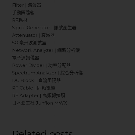
Filter | 濾波器
手動隔離箱
RF耗材
Signal Generator | 訊號產生器
Attenuator | 衰減器
5G 毫米波測試室
Network Analyzer | 網路分析儀
電子通訊儀器
Power Divider | 功率分配器
Spectrum Analyzer | 綜合分析儀
DC Block｜直流阻隔器
RF Cable | 同軸電纜
RF Adapter | 高頻轉接頭
日本潤工社 Junflon MWX
Related posts