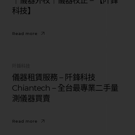
｜儀器外校｜儀器校正 – 【阡鋒
科技】
Read more
阡鋒科技
儀器租賃服務 – 阡鋒科技
Chiantech – 全台最專業二手量
測儀器買賣
Read more