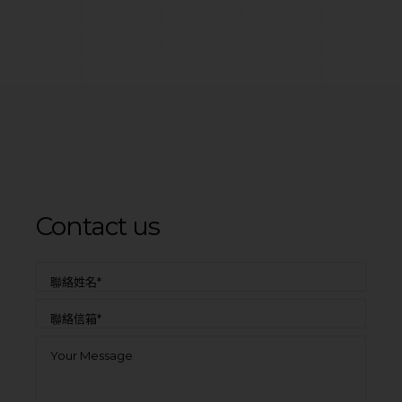
Contact us