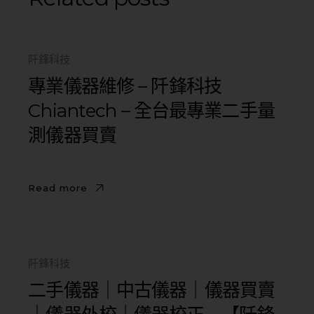
阡鋒科技
專業儀器維修 – 阡鋒科技
Chiantech – 全台最專業二手量
測儀器買賣
Read more
阡鋒科技
二手儀器｜中古儀器｜儀器買賣