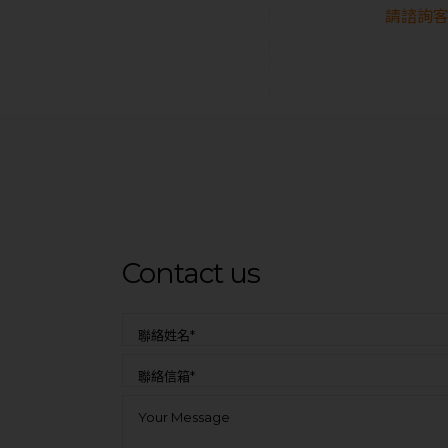
請諮詢客
Contact us