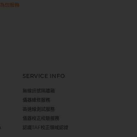
為您服務
SERVICE INFO
無線訊號隔離箱
儀器維修服務
高速線測試服務
儀器校正校驗服務
m
認識TAF校正領域認證