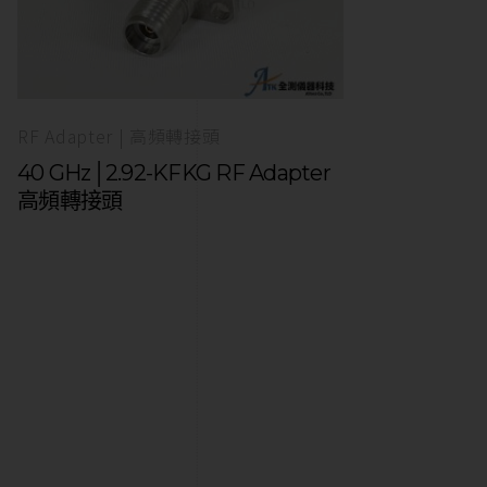
RF Adapter | 高頻轉接頭
40 GHz│2.92-KFKG RF Adapter
高頻轉接頭