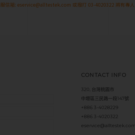
服信箱:
eservice@alltestek.com
或撥打
03-4020322
將有專人
CONTACT INFO
320, 台灣桃園市
中壢區三民路一段147號
+886 3-4028229
+886 3-4020322
eservice@alltestek.co