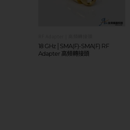
RF Adapter | 高頻轉接頭
18 GHz│SMA(F)-SMA(F) RF
Adapter 高頻轉接頭