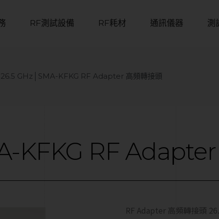
務
RF測試設備
RF耗材
通訊儀器
測
26.5 GHz│SMA-KFKG RF Adapter 高頻轉接頭
A-KFKG
RF
Adapter
RF Adapter 高頻轉接頭 