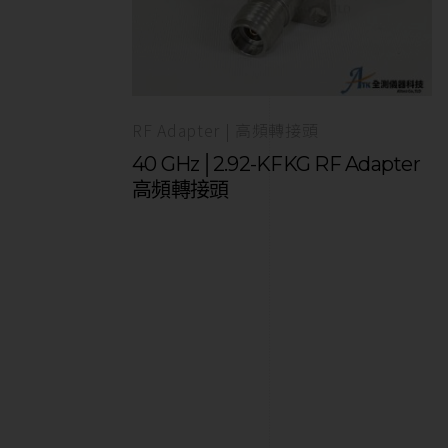
RF Adapter | 高頻轉接頭
40 GHz│2.92-KFKG RF Adapter
高頻轉接頭