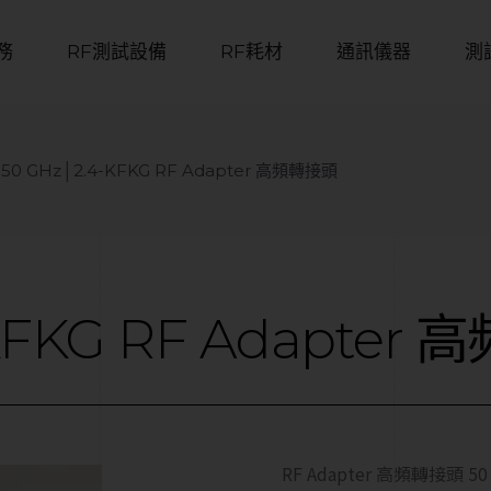
務
RF測試設備
RF耗材
通訊儀器
測
50 GHz│2.4-KFKG RF Adapter 高頻轉接頭
KFKG
RF
Adapter
高
RF Adapter 高頻轉接頭 