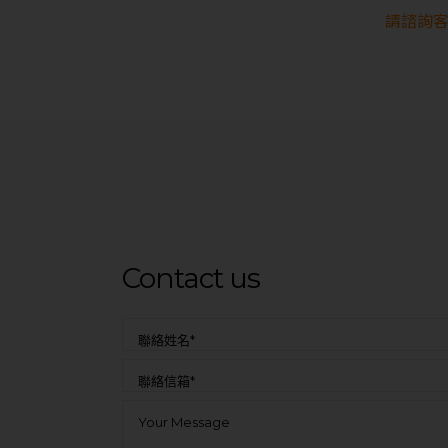
請諮詢客
Contact us