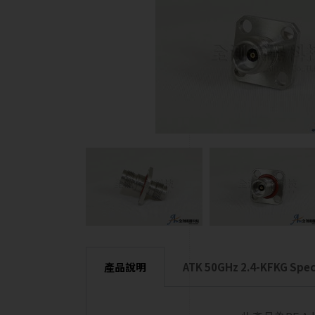
產品說明
ATK 50GHz 2.4-KFKG Speci