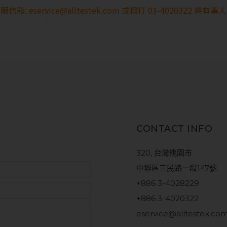
服信箱:
eservice@alltestek.com
或撥打
03-4020322
將有專人
CONTACT INFO
320, 台灣桃園市
中壢區三民路一段147號
+886 3-4028229
+886 3-4020322
eservice@alltestek.co