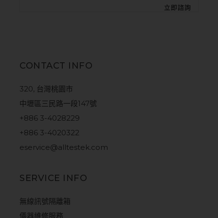
CONTACT INFO
320, 台灣桃園市
中壢區三民路一段147號
+886 3-4028229
+886 3-4020322
eservice@alltestek.com
SERVICE INFO
無線訊號隔離箱
儀器維修服務