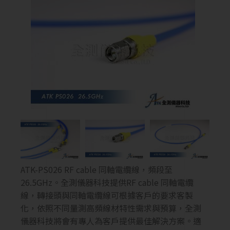
ATK-PS026 RF cable 同軸電纜線，頻段至
26.5GHz。全測儀器科技提供RF cable 同軸電纜
線，轉接頭與同軸電纜線可根據客戶的要求客製
化，依照不同量測高頻線材特性需求與預算，全測
儀器科技將會有專人為客戶提供最佳解決方案。適