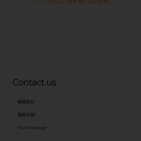
打
03-4020322
將有專人為您服務
Contact us