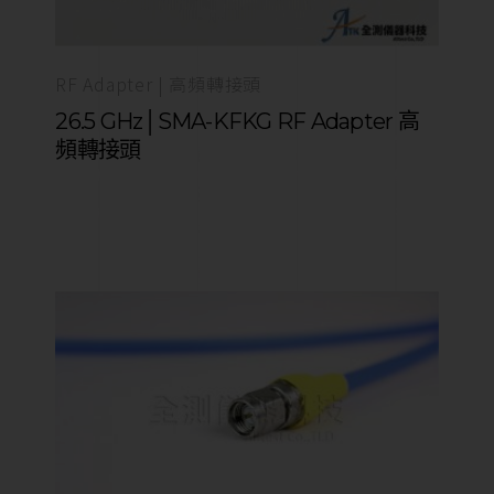
RF Adapter | 高頻轉接頭
26.5 GHz│SMA-KFKG RF Adapter 高
頻轉接頭