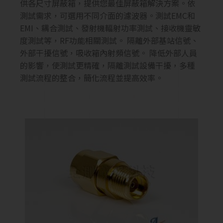
供各尺寸屏蔽箱，提供您最佳屏蔽箱解決方案。依
測試需求，可選用不同介面的濾波器。測試EMC和
EMI、耦合測試、發射機輻射功率測試、接收機靈敏
度測試等，RF功能相關測試。 隔離外部基站信號、
外部干擾信號，吸收箱內射頻信號。 降低外部人員
的影響，使測試更精確，隔離測試設備干擾，多種
測試流程的整合，簡化流程並提高效率。