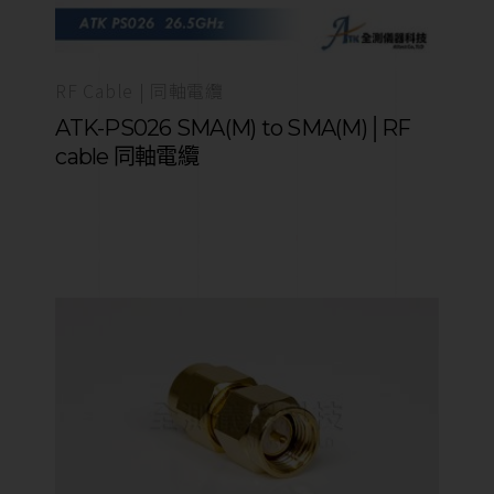
RF Cable | 同軸電纜
ATK-PS026 SMA(M) to SMA(M)│RF
cable 同軸電纜