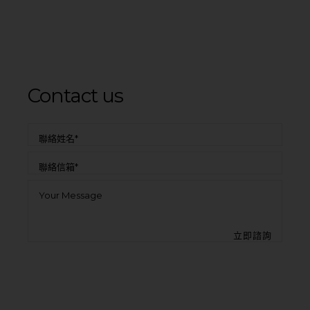
Contact us