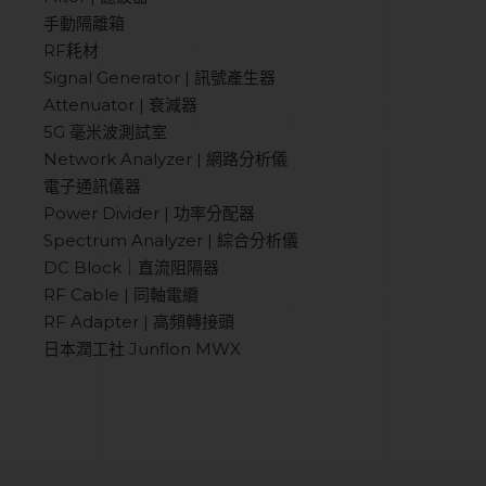
手動隔離箱
RF耗材
Signal Generator | 訊號產生器
Attenuator | 衰減器
5G 毫米波測試室
Network Analyzer | 網路分析儀
電子通訊儀器
Power Divider | 功率分配器
Spectrum Analyzer | 綜合分析儀
DC Block｜直流阻隔器
RF Cable | 同軸電纜
RF Adapter | 高頻轉接頭
日本潤工社 Junflon MWX