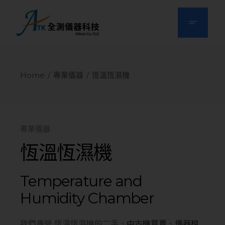
Home
專業儀器
恆溫恆濕機
專業儀器
恆溫恆濕機
Temperature and
Humidity Chamber
我們專營 恆溫恆濕機的二手、
中古機買賣
、
儀器租