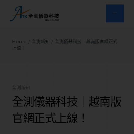
Home
全測新知
全測儀器科技｜越南版官網正式
上線！
全測新知
全測儀器科技｜越南版
官網正式上線！