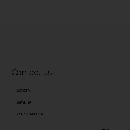
Contact us