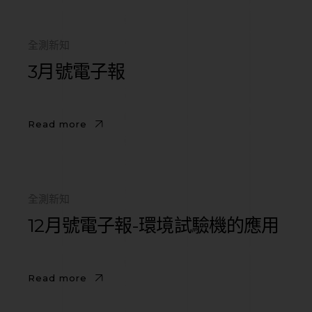
全測新知
3月號電子報
Read more
全測新知
12月號電子報-環境試驗機的應用
Read more