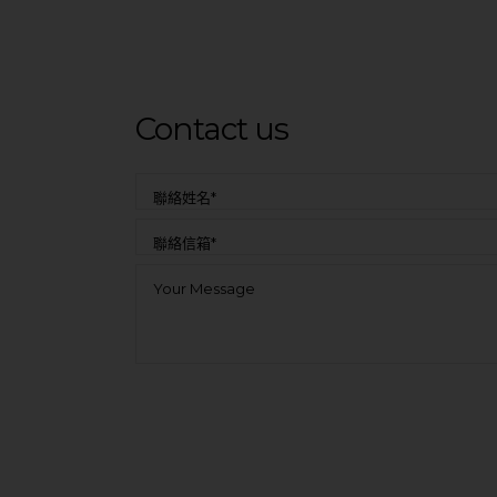
Contact us