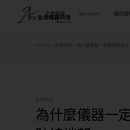
全測儀器
Services
儀校服
Home
全測新知
為什麼儀器一定要定期校正
全測新知
為什麼儀器一