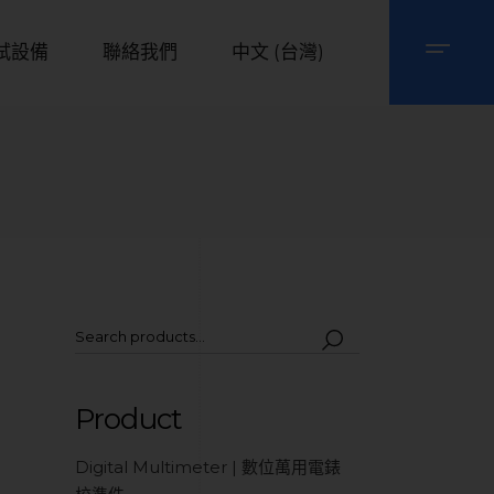
試設備
聯絡我們
中文 (台灣)
Product
Digital Multimeter | 數位萬用電錶