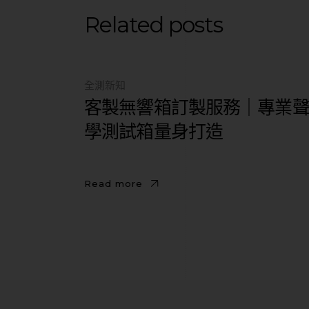
Related posts
全測新知
客製無響箱訂製服務｜專業
學測試箱量身打造
Read more