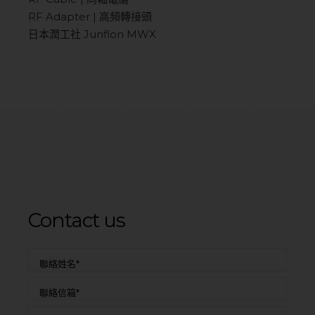
RF Adapter | 高頻轉接頭
日本潤工社 Junflon MWX
Contact us