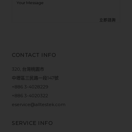
CONTACT INFO
320, 台灣桃園市
中壢區三民路一段147號
+886 3-4028229
+886 3-4020322
eservice@alltestek.com
SERVICE INFO