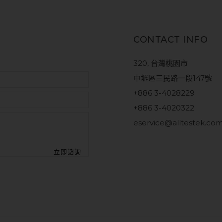
CONTACT INFO
320, 台灣桃園市
中壢區三民路一段147號
+886 3-4028229
+886 3-4020322
eservice@alltestek.co