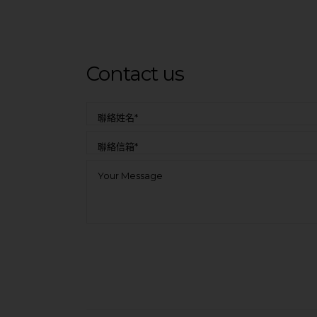
Contact us