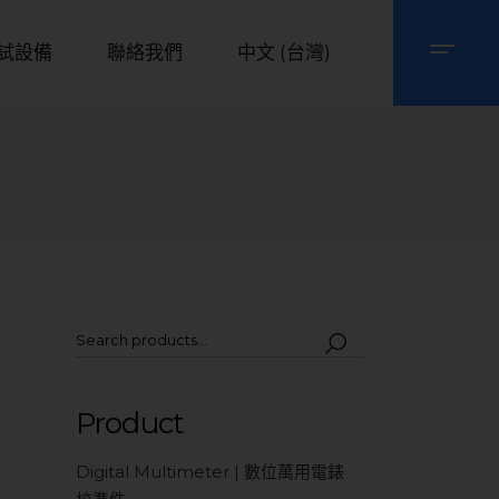
試設備
聯絡我們
中文 (台灣)
Product
Digital Multimeter | 數位萬用電錶