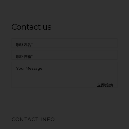
Contact us
CONTACT INFO