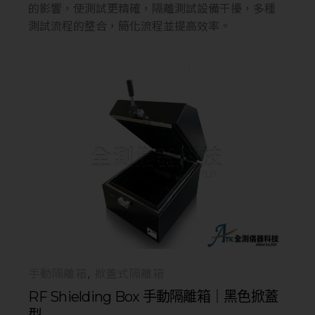
的影響，使測試更精確，隔離測試設備干擾，多種
測試流程的整合，簡化流程並提高效率。
手動隔離箱
掀蓋式隔離箱
RF Shielding Box 手動隔離箱｜黑色掀蓋