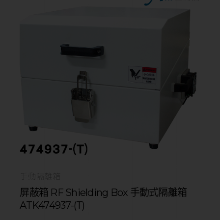
手動隔離箱
屏蔽箱 RF Shielding Box 手動式隔離箱
ATK474937-(T)