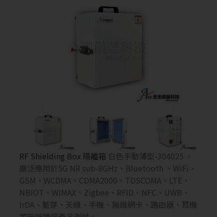
RF Shielding Box
隔離箱
白色手動薄型-304025 ，
廣泛應用於5G NR sub-8GHz、Bluetooth 、WiFi、
GSM、WCDMA、CDMA2000、TDSCOMA、LTE、
NBIOT、WIMAX、Zigbee、RFID、NFC、UWB、
IrDA、藍芽、天線、手機、無線網卡、路由器、耳機
等無線通訊產品測試。