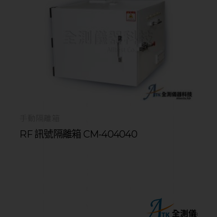
手動隔離箱
RF 訊號隔離箱 CM-404040