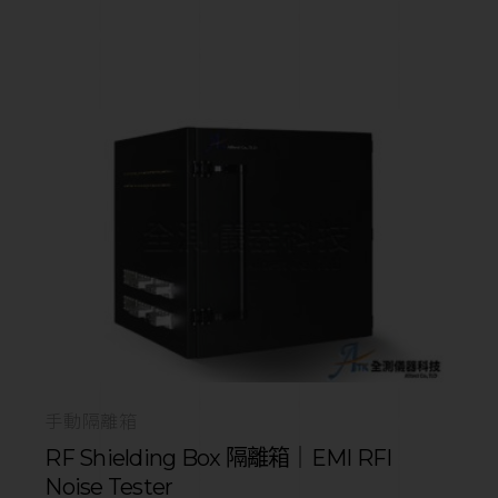
手動隔離箱
RF Shielding Box 隔離箱｜EMI RFI
Noise Tester