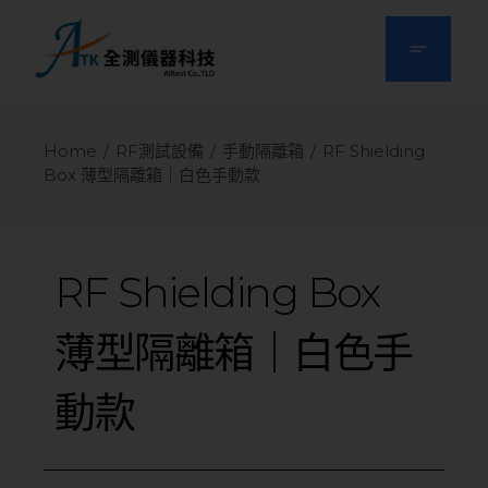
Home
RF測試設備
手動隔離箱
RF Shielding
Box 薄型隔離箱｜白色手動款
RF
Shielding
Box
薄型隔離箱｜白色手
動款